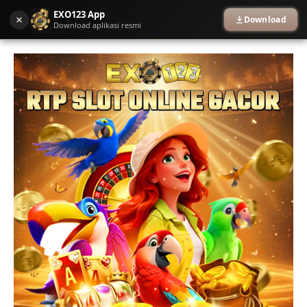
EXO123 App
Download
Download aplikasi resmi