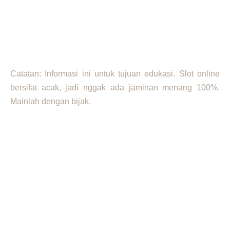
layak jadi pilihan utama buat kamu yang cari situs slot
online resmi di Indonesia. Kami hadir dengan teknologi
terpercaya, data yang transparan, dan layanan yang
nggak main-main.
Catatan: Informasi ini untuk tujuan edukasi. Slot online
bersifat acak, jadi nggak ada jaminan menang 100%.
Mainlah dengan bijak.
Apa Sih RTP Slot dan Kenapa
Penting?
EXO123
berkomitmen buat kasih informasi yang jelas
soal
RTP (Return to Player)
biar kamu main dengan lebih
percaya diri. RTP adalah persentase yang nunjukin