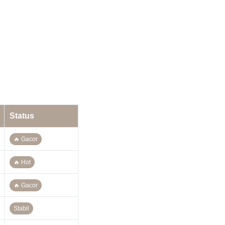
cerdas. Data ini nggak
n PG Soft. Kami update
ng, sedangkan status
et gambaran lengkap:
Status
🔥 Gacor
🔥 Hot
🔥 Gacor
Stabil