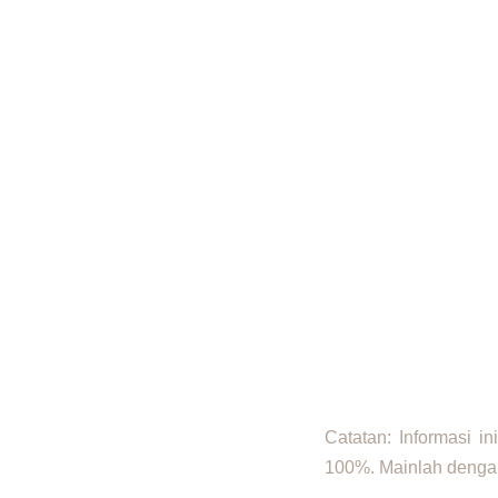
📊
RTP Jujur
–
sebelum kamu m
⚡
Transaksi S
dalam 3 menit.
👩‍💻
Dukungan
email.
💳
Modal Kecil
EXO123
nggak cuma s
pemain setia gara-g
selalu siap bantu. K
Dengan standar tingg
online resmi di Indo
yang nggak main-mai
Catatan: Informasi i
100%. Mainlah dengan