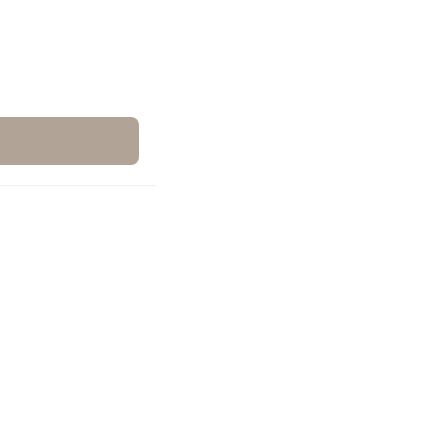
sebagai acuan dalam