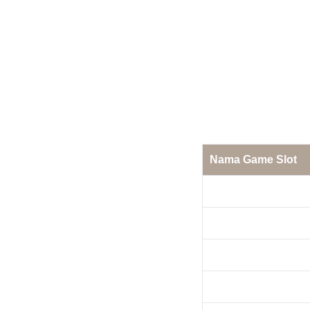
EXO123
kasih kamu d
asal-asalan, bro, tap
terus biar kamu tau t
RTP (Return to Play
gacor kasih tahu ka
RTP buat cek stabilit
Nama Game Slot
Gates of Olympus
Sweet Bonanza
Starlight Princess
Mahjong Ways 2