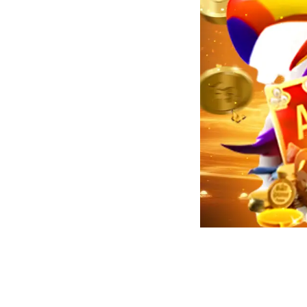
EXO123 RT