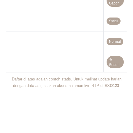
97.0
Gacor
Princess
Play
Mahjong Ways
PG Soft
96.8
Stabil
2
Pragmatic
Aztec Gems
95.5
Normal
Play
Pragmatic
🔥
Bonanza Gold
96.0
Gacor
Play
Daftar di atas adalah contoh statis. Untuk melihat update harian
dengan data asli, silakan akses halaman live RTP di
EXO123
.
Cara Pahami Tabel RTP & Status Gacor
Biar tabel ini bener-bener ngebantu, berikut cara
gampang buat manfaatin datanya sebagai panduan main:
RTP (%)
→ Angka yang nunjukin berapa persen