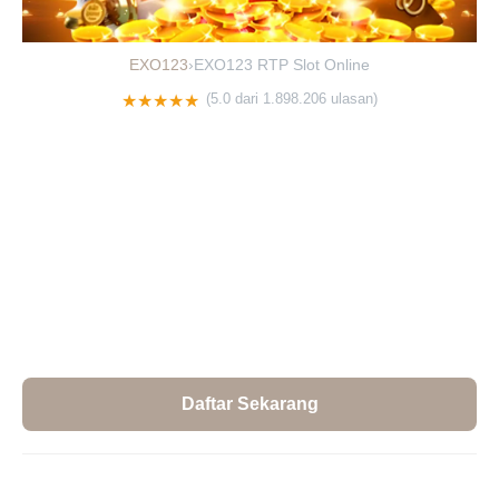
EXO123
›
EXO123 RTP Slot Online
(5.0 dari 1.898.206 ulasan)
★★★★★
EXO123 RTP Slot 🎰 Situs
Online Resmi Winrate
Gacor Terkini
Main di situs online resmi EXO123 dan dapatkan
informasi akurat RTP Slot terkini sebagai acuan dalam
memilih game dengan winrate gacor terpercaya.
Daftar Sekarang