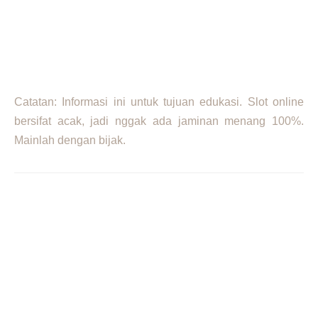
layak jadi pilihan utama buat kamu yang cari situs slot
online resmi di Indonesia. Kami hadir dengan teknologi
terpercaya, data yang transparan, dan layanan yang
nggak main-main.
Catatan: Informasi ini untuk tujuan edukasi. Slot online
bersifat acak, jadi nggak ada jaminan menang 100%.
Mainlah dengan bijak.
Apa Sih RTP Slot dan Kenapa
Penting?
EXO123
berkomitmen buat kasih informasi yang jelas
soal
RTP (Return to Player)
biar kamu main dengan lebih
percaya diri. RTP adalah persentase yang nunjukin