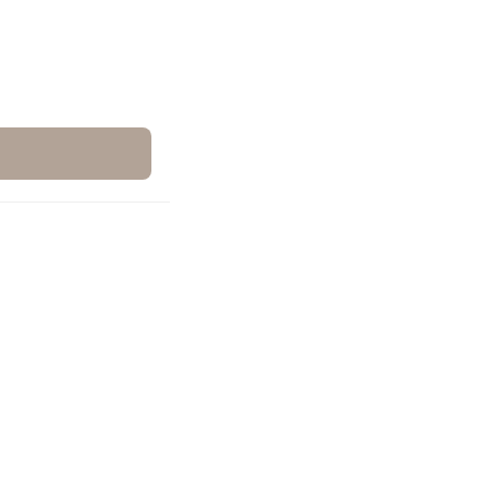
sebagai acuan dalam