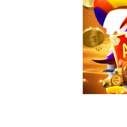
EXO123 RT