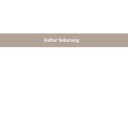
Gacor Terkini
 resmi EXO123 dan dapatkan informasi akurat RTP Slot terkini 
winrate gacor terpercaya.
Daftar Sekarang
Daftar Isi
h EXO123
t
TP & Status Gacor
& Cara Memilih Game
eamanan
am
 Bermain