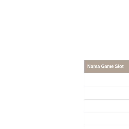
EXO123
kasih kamu d
asal-asalan, bro, tap
terus biar kamu tau t
RTP (Return to Play
gacor kasih tahu ka
RTP buat cek stabilit
Nama Game Slot
Gates of Olympus
Sweet Bonanza
Starlight Princess
Mahjong Ways 2