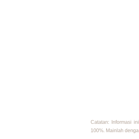
📊
RTP Jujur
–
sebelum kamu m
⚡
Transaksi S
dalam 3 menit.
👩‍💻
Dukungan
email.
💳
Modal Kecil
EXO123
nggak cuma s
pemain setia gara-g
selalu siap bantu. K
Dengan standar tingg
online resmi di Indo
yang nggak main-mai
Catatan: Informasi i
100%. Mainlah dengan