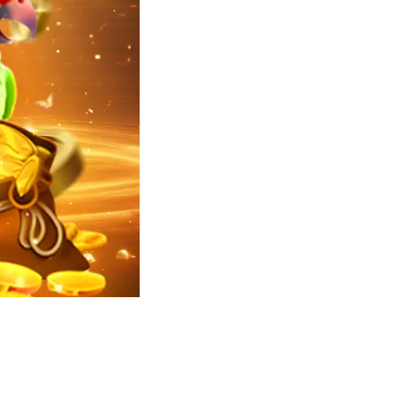
i Winrate