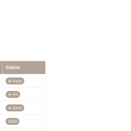
cerdas. Data ini nggak
n PG Soft. Kami update
ng, sedangkan status
et gambaran lengkap:
Status
🔥 Gacor
🔥 Hot
🔥 Gacor
Stabil