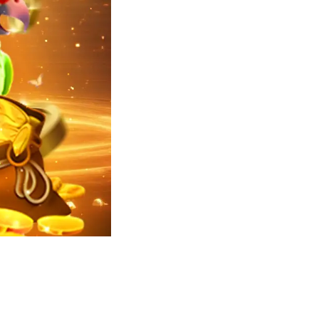
i Winrate