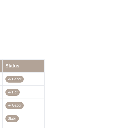
cerdas. Data ini nggak
n PG Soft. Kami update
ng, sedangkan status
et gambaran lengkap:
Status
🔥 Gacor
🔥 Hot
🔥 Gacor
Stabil