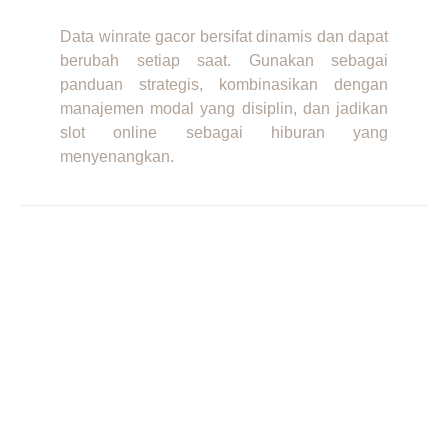
Data winrate gacor bersifat dinamis dan dapat
berubah setiap saat. Gunakan sebagai
panduan strategis, kombinasikan dengan
manajemen modal yang disiplin, dan jadikan
slot online sebagai hiburan yang
menyenangkan.
Transaksi Cepat, Mudah, dan Aman
di EXO123
EXO123
menempatkan aspek transaksi sebagai salah
satu prioritas utama karena kelancaran deposit dan
penarikan adalah hal krusial dalam pengalaman bermain
slot online. Untuk itu, sistem pembayaran di EXO123
dirancang dengan teknologi
payment gateway otomatis