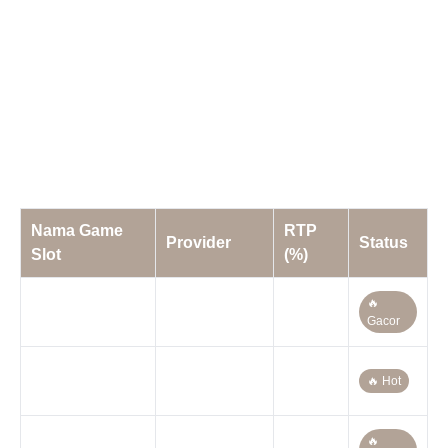
RTP (Return to Player) nunjukin potensi pengembalian
dana dalam jangka panjang, sedangkan status gacor
kasih tahu kapan game lagi panas-panasnya. Gabungin
keduanya, kamu dapet gambaran lengkap: RTP buat cek
stabilitas game, status gacor buat tahu momen terbaik
buat main.
Nama Game
RTP
Provider
Status
Slot
(%)
Gates of
Pragmatic
🔥
96.5
Gacor
Olympus
Play
Pragmatic
Sweet Bonanza
96.4
🔥 Hot
Play
Starlight
Pragmatic
🔥